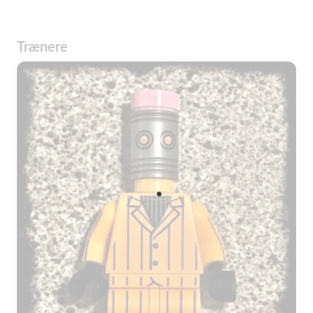
Trænere