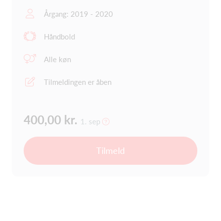
Årgang: 2019 - 2020
Håndbold
Alle køn
Tilmeldingen er åben
400,00 kr.
1. sep
Tilmeld