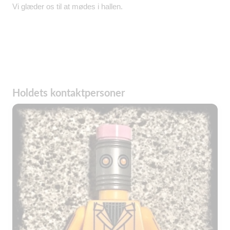
Vi glæder os til at mødes i hallen.
Holdets kontaktpersoner